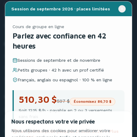
Cours d'espagnol
Session de septembre 2026 · places limitées
Notre méthode
Cours de groupe en ligne
Cours de groupe en ligne
Parlez avec confiance en 42
ENTREPRISES
heures
Formation entreprise
Sessions de septembre et de novembre
Cours particuliers
Petits groupes · 42 h avec un prof certifié
Applications vs cours
Français, anglais ou espagnol · 100 % en ligne
510,30 $
CLIC
597 $
Économisez 86,70 $
À propos
Soit 12,15 $/h · payable en 2 ou 3 versements
sans frais
Nos centres
Nous respectons votre vie privée
Nous utilisons des cookies pour améliorer votre
Blogue
Tarif préinscription jusqu'au 21 août 2026
—
Plus